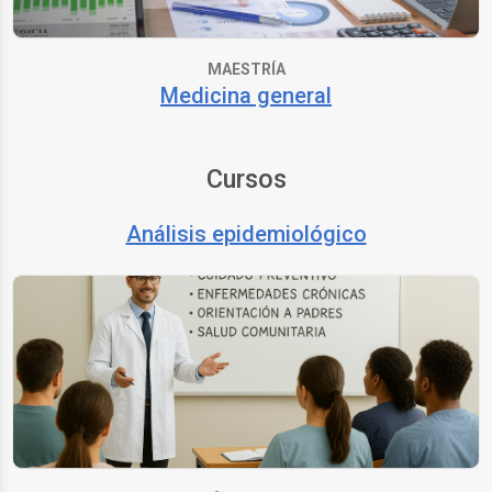
MAESTRÍA
Medicina general
Cursos
Análisis epidemiológico